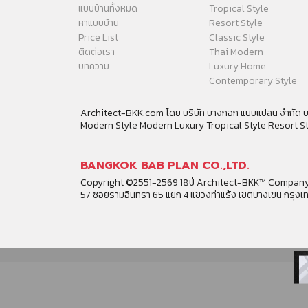
แบบบ้านทั้งหมด
Tropical Style
หาแบบบ้าน
Resort Style
Price List
Classic Style
ติดต่อเรา
Thai Modern
บทความ
Luxury Home
Contemporary Style
Architect-BKK.com โดย บริษัท บางกอก แบบแปลน จำกัด บร
Modern Style Modern Luxury Tropical Style Resort S
BANGKOK BAB PLAN CO.,LTD.
Copyright ©2551-2569 18ปี Architect-BKK™ Company
57 ซอยรามอินทรา 65 แยก 4 แขวงท่าแร้ง เขตบางเขน กรุง