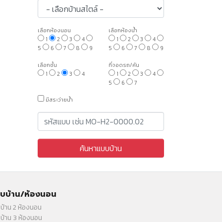
เลือกห้องนอน
เลือกห้องน้ำ
1
2
3
4
1
2
3
4
5
6
7
8
9
5
6
7
8
9
เลือกชั้น
ที่จอดรถ/คัน
1
2
3
4
1
2
3
4
5
6
7
มีสระว่ายน้ำ
บบ้าน/ห้องนอน
บ้าน 2 ห้องนอน
บ้าน 3 ห้องนอน