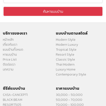
บริการของเรา
แบบบ้านตามสไตล์
หน้าหลัก
Modern Style
เกี่ยวกับเรา
Modern Luxury
แบบบ้านทั้งหมด
Tropical Style
หาแบบบ้าน
Resort Style
Price List
Classic Style
ติดต่อเรา
Thai Modern
บทความ
Luxury Home
Contemporary Style
ซีรีย์แบบบ้าน
ราคาแบบบ้าน
CASA-CANCEPT1
30,000 - 50,000
BLACK BEAM
50,000 - 70,000
RESORT505
70,000 - 100,000