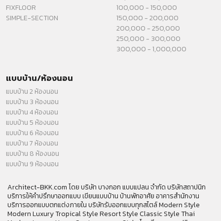
FIXFLOOR
100,000 - 150,000
SIMPLE-SECTION
150,000 - 200,000
200,000 - 250,000
250,000 - 300,000
300,000 - 1,000,000
แบบบ้าน/ห้องนอน
แบบบ้าน 2 ห้องนอน
แบบบ้าน 3 ห้องนอน
แบบบ้าน 4 ห้องนอน
แบบบ้าน 5 ห้องนอน
แบบบ้าน 6 ห้องนอน
แบบบ้าน 7 ห้องนอน
แบบบ้าน 8 ห้องนอน
แบบบ้าน 9 ห้องนอน
Architect-BKK.com โดย บริษัท บางกอก แบบแปลน จำกัด บริษัทสถาปนิก
บริการให้คำปรึกษาออกแบบ เขียนแบบบ้าน บ้านพักอาศัย อาคารสำนักงาน
บริการออกแบบตกแต่งภายใน บริษัทรับออกแบบทุกสไตล์ Modern Style
Modern Luxury Tropical Style Resort Style Classic Style Thai