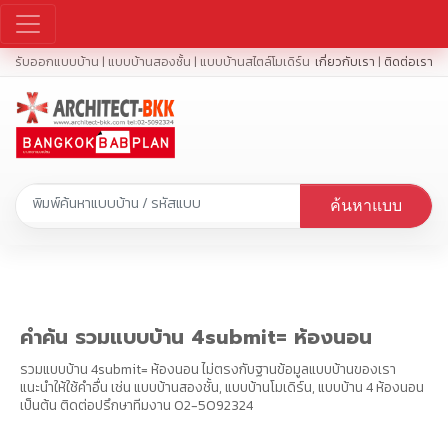
รับออกแบบบ้าน | แบบบ้านสองชั้น | แบบบ้านสไตล์โมเดิร์น
เกี่ยวกับเรา
|
ติดต่อเรา
ค้นหาแบบ
คำค้น รวมแบบบ้าน 4submit= ห้องนอน
รวมแบบบ้าน 4submit= ห้องนอน ไม่ตรงกับฐานข้อมูลแบบบ้านของเรา
แนะนำให้ใช้คำอื่น เช่น แบบบ้านสองชั้น, แบบบ้านโมเดิร์น, แบบบ้าน 4 ห้องนอน
เป็นต้น ติดต่อปรึกษาทีมงาน 02-5092324