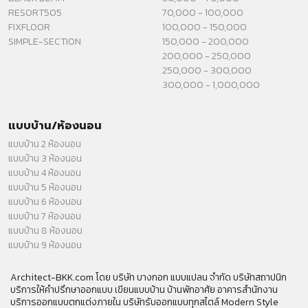
RESORT505
70,000 - 100,000
FIXFLOOR
100,000 - 150,000
SIMPLE-SECTION
150,000 - 200,000
200,000 - 250,000
250,000 - 300,000
300,000 - 1,000,000
แบบบ้าน/ห้องนอน
แบบบ้าน 2 ห้องนอน
แบบบ้าน 3 ห้องนอน
แบบบ้าน 4 ห้องนอน
แบบบ้าน 5 ห้องนอน
แบบบ้าน 6 ห้องนอน
แบบบ้าน 7 ห้องนอน
แบบบ้าน 8 ห้องนอน
แบบบ้าน 9 ห้องนอน
Architect-BKK.com โดย บริษัท บางกอก แบบแปลน จำกัด บริษัทสถาปนิก
บริการให้คำปรึกษาออกแบบ เขียนแบบบ้าน บ้านพักอาศัย อาคารสำนักงาน
บริการออกแบบตกแต่งภายใน บริษัทรับออกแบบทุกสไตล์ Modern Style