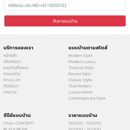
บริการของเรา
แบบบ้านตามสไตล์
หน้าหลัก
Modern Style
เกี่ยวกับเรา
Modern Luxury
แบบบ้านทั้งหมด
Tropical Style
หาแบบบ้าน
Resort Style
Price List
Classic Style
ติดต่อเรา
Thai Modern
บทความ
Luxury Home
Contemporary Style
ซีรีย์แบบบ้าน
ราคาแบบบ้าน
CASA-CANCEPT1
30,000 - 50,000
BLACK BEAM
50,000 - 70,000