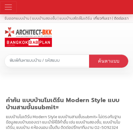
รับออกแบบบ้าน | แบบบ้านสองชั้น | แบบบ้านสไตล์โมเดิร์น
เกี่ยวกับเรา
|
ติดต่อเรา
ค้นหาแบบ
คำค้น แบบบ้านโมเดิร์น Modern Style แบบ
บ้านสามชั้นsubmit=
แบบบ้านโมเดิร์น Modern Style แบบบ้านสามชั้นsubmit= ไม่ตรงกับฐาน
ข้อมูลแบบบ้านของเรา แนะนำให้ใช้คำอื่น เช่น แบบบ้านสองชั้น, แบบบ้านโม
เดิร์น, แบบบ้าน 4 ห้องนอน เป็นต้น ติดต่อปรึกษาทีมงาน 02-5092324