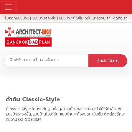
รับออกแบบบ้าน | แบบบ้านสองชั้น | แบบบ้านสไตล์โมเดิร์น
เกี่ยวกับเรา
|
ติดต่อเรา
ค้นหาแบบ
คำค้น Classic-Style
Classic-Style ไม่ตรงกับฐานข้อมูลแบบบ้านของเรา แนะนำให้ใช้คำอื่น เช่น
แบบบ้านสองชั้น, แบบบ้านโมเดิร์น, แบบบ้าน 4 ห้องนอน เป็นต้น ติดต่อปรึกษา
ทีมงาน 02-5092324