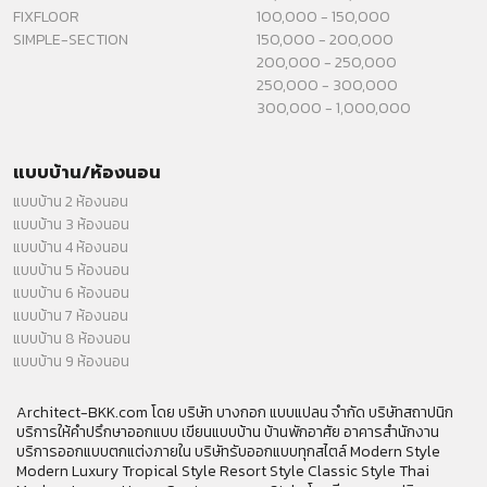
FIXFLOOR
100,000 - 150,000
SIMPLE-SECTION
150,000 - 200,000
200,000 - 250,000
250,000 - 300,000
300,000 - 1,000,000
แบบบ้าน/ห้องนอน
แบบบ้าน 2 ห้องนอน
แบบบ้าน 3 ห้องนอน
แบบบ้าน 4 ห้องนอน
แบบบ้าน 5 ห้องนอน
แบบบ้าน 6 ห้องนอน
แบบบ้าน 7 ห้องนอน
แบบบ้าน 8 ห้องนอน
แบบบ้าน 9 ห้องนอน
Architect-BKK.com โดย บริษัท บางกอก แบบแปลน จำกัด บริษัทสถาปนิก
บริการให้คำปรึกษาออกแบบ เขียนแบบบ้าน บ้านพักอาศัย อาคารสำนักงาน
บริการออกแบบตกแต่งภายใน บริษัทรับออกแบบทุกสไตล์ Modern Style
Modern Luxury Tropical Style Resort Style Classic Style Thai