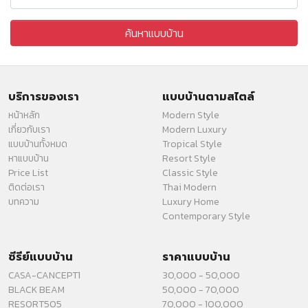
บริการของเรา
แบบบ้านตามสไตล์
หน้าหลัก
Modern Style
เกี่ยวกับเรา
Modern Luxury
แบบบ้านทั้งหมด
Tropical Style
หาแบบบ้าน
Resort Style
Price List
Classic Style
ติดต่อเรา
Thai Modern
บทความ
Luxury Home
Contemporary Style
ซีรีย์แบบบ้าน
ราคาแบบบ้าน
CASA-CANCEPT1
30,000 - 50,000
BLACK BEAM
50,000 - 70,000
RESORT505
70,000 - 100,000