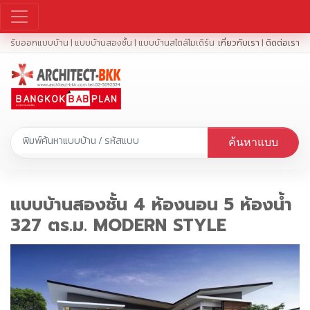
รับออกแบบบ้าน | แบบบ้านสองชั้น | แบบบ้านสไตล์โมเดิร์น
เกี่ยวกับเรา
|
ติดต่อเรา
ค้นหาแบบ
แบบบ้านสองชั้น 4 ห้องนอน 5 ห้องน้ำ
327 ตร.ม. MODERN STYLE