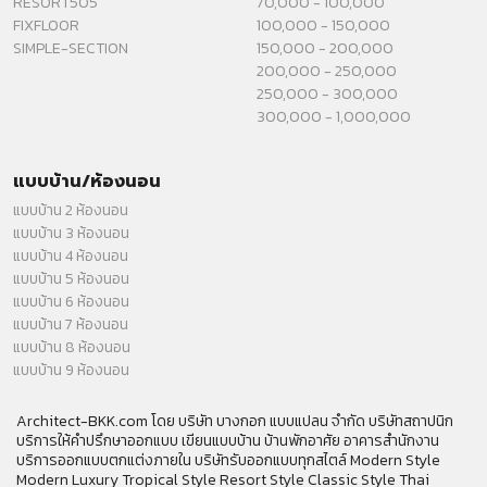
RESORT505
70,000 - 100,000
FIXFLOOR
100,000 - 150,000
SIMPLE-SECTION
150,000 - 200,000
200,000 - 250,000
250,000 - 300,000
300,000 - 1,000,000
แบบบ้าน/ห้องนอน
แบบบ้าน 2 ห้องนอน
แบบบ้าน 3 ห้องนอน
แบบบ้าน 4 ห้องนอน
แบบบ้าน 5 ห้องนอน
แบบบ้าน 6 ห้องนอน
แบบบ้าน 7 ห้องนอน
แบบบ้าน 8 ห้องนอน
แบบบ้าน 9 ห้องนอน
Architect-BKK.com โดย บริษัท บางกอก แบบแปลน จำกัด บริษัทสถาปนิก
บริการให้คำปรึกษาออกแบบ เขียนแบบบ้าน บ้านพักอาศัย อาคารสำนักงาน
บริการออกแบบตกแต่งภายใน บริษัทรับออกแบบทุกสไตล์ Modern Style
Modern Luxury Tropical Style Resort Style Classic Style Thai