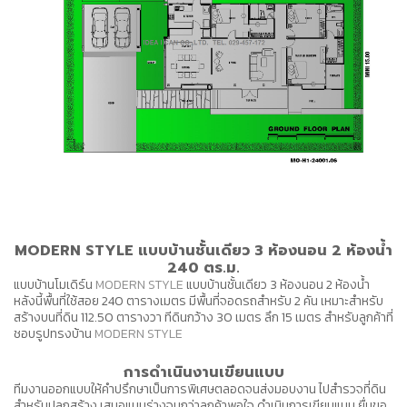
MODERN STYLE แบบบ้านชั้นเดียว 3 ห้องนอน 2 ห้องน้ำ
240 ตร.ม.
แบบบ้านโมเดิร์น
MODERN STYLE
แบบบ้านชั้นเดียว 3 ห้องนอน 2 ห้องน้ำ
หลังนี้พื้นที่ใช้สอย 240 ตารางเมตร มีพื้นที่จอดรถสำหรับ 2 คัน เหมาะสำหรับ
สร้างบนที่ดิน 112.50 ตารางวา ทีดินกว้าง 30 เมตร ลึก 15 เมตร สำหรับลูกค้าที่
ชอบรูปทรงบ้าน
MODERN STYLE
การดำเนินงานเขียนแบบ
ทีมงานออกแบบให้คำปรึกษาเป็นการพิเศษตลอดจนส่งมอบงาน ไปสำรวจที่ดิน
สำหรับปลูกสร้าง เสนอแบบร่างจนกว่าลูกค้าพอใจ ดำเนินการเขียนแบบ ยื่นขอ