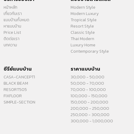
หน้าหลัก
Modern Style
เกี่ยวกับเรา
Modern Luxury
แบบบ้านทั้งหมด
Tropical Style
หาแบบบ้าน
Resort Style
Price List
Classic Style
ติดต่อเรา
Thai Modern
บทความ
Luxury Home
Contemporary Style
ซีรีย์แบบบ้าน
ราคาแบบบ้าน
CASA-CANCEPT1
30,000 - 50,000
BLACK BEAM
50,000 - 70,000
RESORT505
70,000 - 100,000
FIXFLOOR
100,000 - 150,000
SIMPLE-SECTION
150,000 - 200,000
200,000 - 250,000
250,000 - 300,000
300,000 - 1,000,000