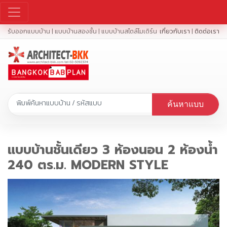
รับออกแบบบ้าน | แบบบ้านสองชั้น | แบบบ้านสไตล์โมเดิร์น
เกี่ยวกับเรา
|
ติดต่อเรา
ค้นหาแบบ
แบบบ้านชั้นเดียว 3 ห้องนอน 2 ห้องน้ำ
240 ตร.ม. MODERN STYLE