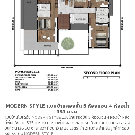
MODERN STYLE แบบบ้านสองชั้น 5 ห้องนอน 4 ห้องน้ำ
535 ตร.ม.
แบบบ้านโมเดิร์น
MODERN STYLE
แบบบ้านสองชั้น 5 ห้องนอน 4 ห้องน้ำ หลัง
นี้พื้นที่ใช้สอย 535 ตารางเมตร มีพื้นที่จอดรถสำหรับ 3 คัน เหมาะสำหรับ สร้าง
บนที่ดิน 136.50 ตารางวา ทีดินกว้าง 26 เมตร ลึก 21 เมตร สำหรับลูกค้าที่ชอบ
รูปทรงบ้าน
MODERN STYLE