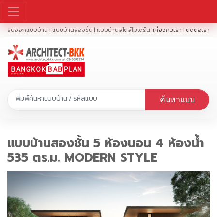
รับออกแบบบ้าน | แบบบ้านสองชั้น | แบบบ้านสไตล์โมเดิร์น
เกี่ยวกับเรา
|
ติดต่อเรา
ค้นหาแบบ
แบบบ้านสองชั้น 5 ห้องนอน 4 ห้องน้ำ
535 ตร.ม. MODERN STYLE