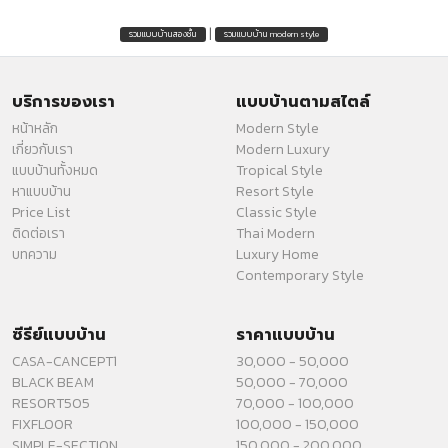
|
รวมแบบบ้านสองชั้น
รวมแบบบ้าน modern style
บริการของเรา
แบบบ้านตามสไตล์
หน้าหลัก
Modern Style
เกี่ยวกับเรา
Modern Luxury
แบบบ้านทั้งหมด
Tropical Style
หาแบบบ้าน
Resort Style
Price List
Classic Style
ติดต่อเรา
Thai Modern
บทความ
Luxury Home
Contemporary Style
ซีรีย์แบบบ้าน
ราคาแบบบ้าน
CASA-CANCEPT1
30,000 - 50,000
BLACK BEAM
50,000 - 70,000
RESORT505
70,000 - 100,000
FIXFLOOR
100,000 - 150,000
SIMPLE-SECTION
150,000 - 200,000