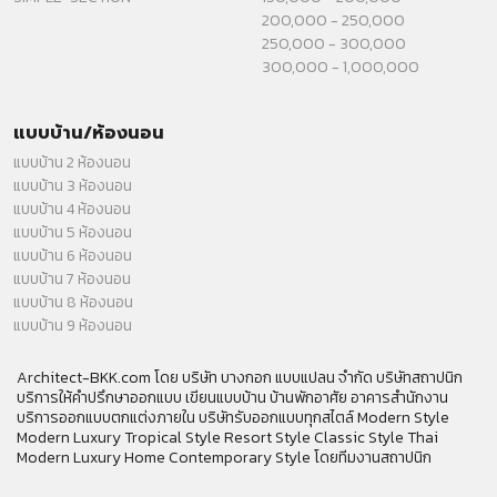
200,000 - 250,000
250,000 - 300,000
300,000 - 1,000,000
แบบบ้าน/ห้องนอน
แบบบ้าน 2 ห้องนอน
แบบบ้าน 3 ห้องนอน
แบบบ้าน 4 ห้องนอน
แบบบ้าน 5 ห้องนอน
แบบบ้าน 6 ห้องนอน
แบบบ้าน 7 ห้องนอน
แบบบ้าน 8 ห้องนอน
แบบบ้าน 9 ห้องนอน
Architect-BKK.com โดย บริษัท บางกอก แบบแปลน จำกัด บริษัทสถาปนิก
บริการให้คำปรึกษาออกแบบ เขียนแบบบ้าน บ้านพักอาศัย อาคารสำนักงาน
บริการออกแบบตกแต่งภายใน บริษัทรับออกแบบทุกสไตล์ Modern Style
Modern Luxury Tropical Style Resort Style Classic Style Thai
Modern Luxury Home Contemporary Style โดยทีมงานสถาปนิก