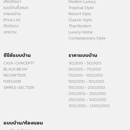
เกี่ยวกับเรา
Modern Luxury
แบบบ้านทั้งหมด
Tropical Style
หาแบบบ้าน
Resort Style
Price List
Classic Style
ติดต่อเรา
Thai Modern
บทความ
Luxury Home
Contemporary Style
ซีรีย์แบบบ้าน
ราคาแบบบ้าน
CASA-CANCEPT1
30,000 - 50,000
BLACK BEAM
50,000 - 70,000
RESORT505
70,000 - 100,000
FIXFLOOR
100,000 - 150,000
SIMPLE-SECTION
150,000 - 200,000
200,000 - 250,000
250,000 - 300,000
300,000 - 1,000,000
แบบบ้าน/ห้องนอน