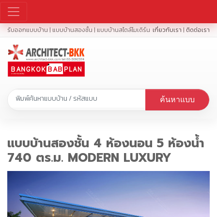
รับออกแบบบ้าน | แบบบ้านสองชั้น | แบบบ้านสไตล์โมเดิร์น
เกี่ยวกับเรา
|
ติดต่อเรา
ค้นหาแบบ
แบบบ้านสองชั้น 4 ห้องนอน 5 ห้องน้ำ
740 ตร.ม. MODERN LUXURY