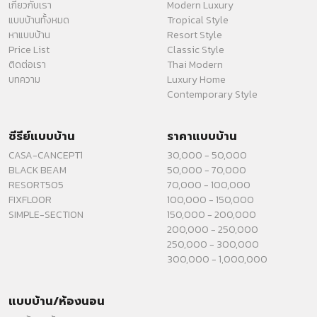
เกี่ยวกับเรา
Modern Luxury
แบบบ้านทั้งหมด
Tropical Style
หาแบบบ้าน
Resort Style
Price List
Classic Style
ติดต่อเรา
Thai Modern
บทความ
Luxury Home
Contemporary Style
ซีรีย์แบบบ้าน
ราคาแบบบ้าน
CASA-CANCEPT1
30,000 - 50,000
BLACK BEAM
50,000 - 70,000
RESORT505
70,000 - 100,000
FIXFLOOR
100,000 - 150,000
SIMPLE-SECTION
150,000 - 200,000
200,000 - 250,000
250,000 - 300,000
300,000 - 1,000,000
แบบบ้าน/ห้องนอน