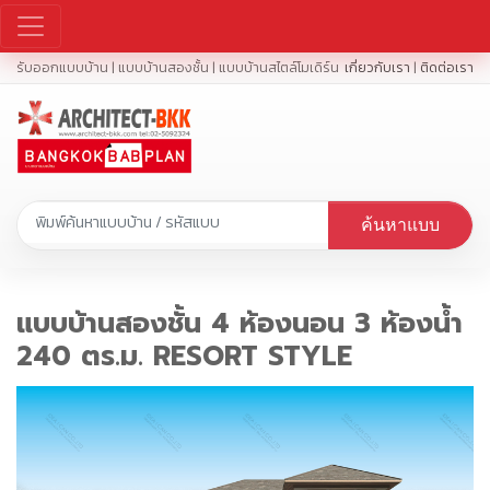
รับออกแบบบ้าน | แบบบ้านสองชั้น | แบบบ้านสไตล์โมเดิร์น
เกี่ยวกับเรา
|
ติดต่อเรา
ค้นหาแบบ
แบบบ้านสองชั้น 4 ห้องนอน 3 ห้องน้ำ
240 ตร.ม. RESORT STYLE