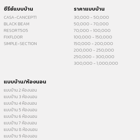
ซีรีย์แบบบ้าน
ราคาแบบบ้าน
CASA-CANCEPT1
30,000 - 50,000
BLACK BEAM
50,000 - 70,000
RESORT505
70,000 - 100,000
FIXFLOOR
100,000 - 150,000
SIMPLE-SECTION
150,000 - 200,000
200,000 - 250,000
250,000 - 300,000
300,000 - 1,000,000
แบบบ้าน/ห้องนอน
แบบบ้าน 2 ห้องนอน
แบบบ้าน 3 ห้องนอน
แบบบ้าน 4 ห้องนอน
แบบบ้าน 5 ห้องนอน
แบบบ้าน 6 ห้องนอน
แบบบ้าน 7 ห้องนอน
แบบบ้าน 8 ห้องนอน
แบบบ้าน 9 ห้องนอน