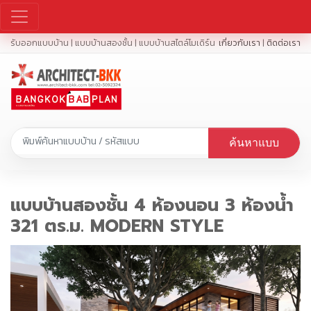
รับออกแบบบ้าน | แบบบ้านสองชั้น | แบบบ้านสไตล์โมเดิร์น
เกี่ยวกับเรา
|
ติดต่อเรา
ค้นหาแบบ
แบบบ้านสองชั้น 4 ห้องนอน 3 ห้องน้ำ
321 ตร.ม. MODERN STYLE